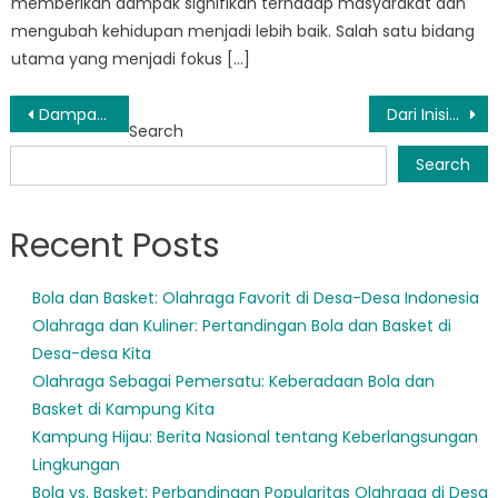
memberikan dampak signifikan terhadap masyarakat dan
mengubah kehidupan menjadi lebih baik. Salah satu bidang
utama yang menjadi fokus […]
Post
Dampak Integrasi Data Terhadap Program Kesejahteraan Sosial di Sumatera Selatan
Dari Inisiatif Masyarakat Hingga Kebijakan Pemerintah: Situasi Sosial di Sumatera Selatan
Search
navigation
Search
Recent Posts
Bola dan Basket: Olahraga Favorit di Desa-Desa Indonesia
Olahraga dan Kuliner: Pertandingan Bola dan Basket di
Desa-desa Kita
Olahraga Sebagai Pemersatu: Keberadaan Bola dan
Basket di Kampung Kita
Kampung Hijau: Berita Nasional tentang Keberlangsungan
Lingkungan
Bola vs. Basket: Perbandingan Popularitas Olahraga di Desa