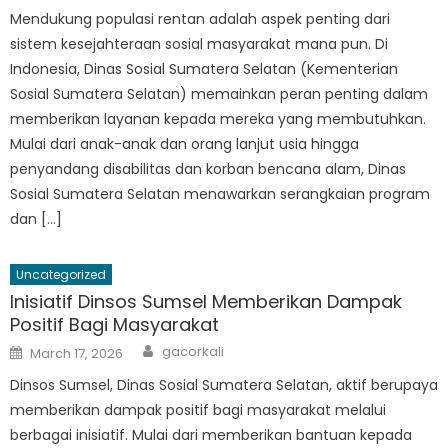
Mendukung populasi rentan adalah aspek penting dari
sistem kesejahteraan sosial masyarakat mana pun. Di
Indonesia, Dinas Sosial Sumatera Selatan (Kementerian
Sosial Sumatera Selatan) memainkan peran penting dalam
memberikan layanan kepada mereka yang membutuhkan.
Mulai dari anak-anak dan orang lanjut usia hingga
penyandang disabilitas dan korban bencana alam, Dinas
Sosial Sumatera Selatan menawarkan serangkaian program
dan […]
Uncategorized
Inisiatif Dinsos Sumsel Memberikan Dampak
Positif Bagi Masyarakat
Author
Posted
gacorkali
March 17, 2026
on
Dinsos Sumsel, Dinas Sosial Sumatera Selatan, aktif berupaya
memberikan dampak positif bagi masyarakat melalui
berbagai inisiatif. Mulai dari memberikan bantuan kepada