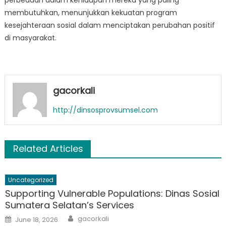
perbedaan dalam kehidupan mereka yang paling
membutuhkan, menunjukkan kekuatan program
kesejahteraan sosial dalam menciptakan perubahan positif
di masyarakat.
gacorkali
http://dinsosprovsumsel.com
Related Articles
Uncategorized
Supporting Vulnerable Populations: Dinas Sosial
Sumatera Selatan’s Services
Author
Posted
gacorkali
June 18, 2026
on