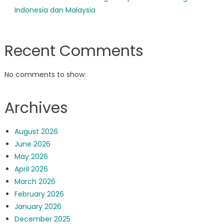
Indonesia dan Malaysia
Recent Comments
No comments to show.
Archives
August 2026
June 2026
May 2026
April 2026
March 2026
February 2026
January 2026
December 2025