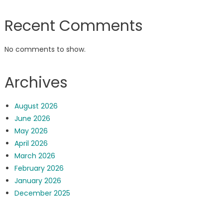
Recent Comments
No comments to show.
Archives
August 2026
June 2026
May 2026
April 2026
March 2026
February 2026
January 2026
December 2025