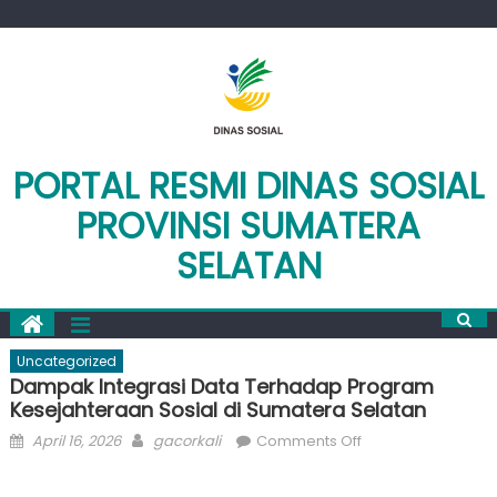
Skip
to
content
PORTAL RESMI DINAS SOSIAL
PROVINSI SUMATERA
SELATAN
Uncategorized
Dampak Integrasi Data Terhadap Program
Kesejahteraan Sosial di Sumatera Selatan
Posted
Author
on
April 16, 2026
gacorkali
Comments Off
on
Dampak
Integrasi