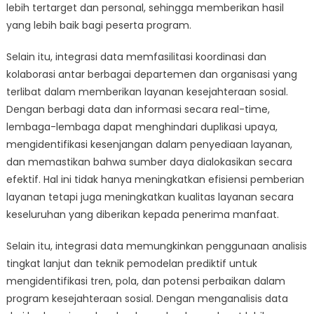
lebih tertarget dan personal, sehingga memberikan hasil
yang lebih baik bagi peserta program.
Selain itu, integrasi data memfasilitasi koordinasi dan
kolaborasi antar berbagai departemen dan organisasi yang
terlibat dalam memberikan layanan kesejahteraan sosial.
Dengan berbagi data dan informasi secara real-time,
lembaga-lembaga dapat menghindari duplikasi upaya,
mengidentifikasi kesenjangan dalam penyediaan layanan,
dan memastikan bahwa sumber daya dialokasikan secara
efektif. Hal ini tidak hanya meningkatkan efisiensi pemberian
layanan tetapi juga meningkatkan kualitas layanan secara
keseluruhan yang diberikan kepada penerima manfaat.
Selain itu, integrasi data memungkinkan penggunaan analisis
tingkat lanjut dan teknik pemodelan prediktif untuk
mengidentifikasi tren, pola, dan potensi perbaikan dalam
program kesejahteraan sosial. Dengan menganalisis data