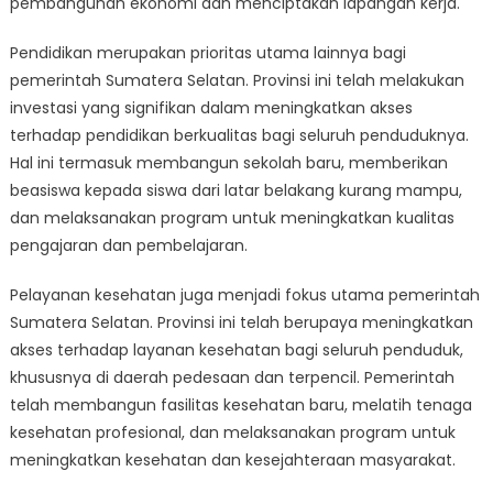
pembangunan ekonomi dan menciptakan lapangan kerja.
Pendidikan merupakan prioritas utama lainnya bagi
pemerintah Sumatera Selatan. Provinsi ini telah melakukan
investasi yang signifikan dalam meningkatkan akses
terhadap pendidikan berkualitas bagi seluruh penduduknya.
Hal ini termasuk membangun sekolah baru, memberikan
beasiswa kepada siswa dari latar belakang kurang mampu,
dan melaksanakan program untuk meningkatkan kualitas
pengajaran dan pembelajaran.
Pelayanan kesehatan juga menjadi fokus utama pemerintah
Sumatera Selatan. Provinsi ini telah berupaya meningkatkan
akses terhadap layanan kesehatan bagi seluruh penduduk,
khususnya di daerah pedesaan dan terpencil. Pemerintah
telah membangun fasilitas kesehatan baru, melatih tenaga
kesehatan profesional, dan melaksanakan program untuk
meningkatkan kesehatan dan kesejahteraan masyarakat.