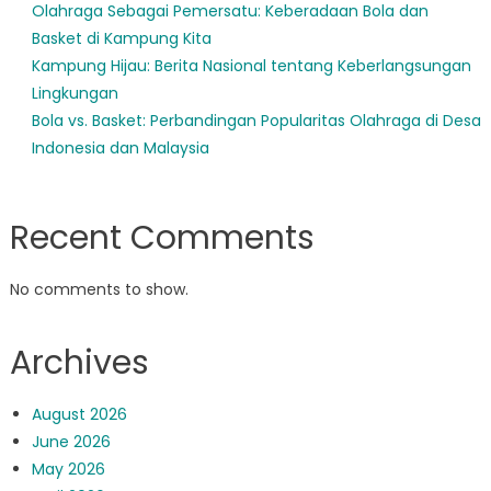
Olahraga Sebagai Pemersatu: Keberadaan Bola dan
Basket di Kampung Kita
Kampung Hijau: Berita Nasional tentang Keberlangsungan
Lingkungan
Bola vs. Basket: Perbandingan Popularitas Olahraga di Desa
Indonesia dan Malaysia
Recent Comments
No comments to show.
Archives
August 2026
June 2026
May 2026