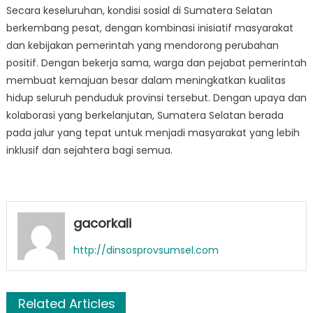
Secara keseluruhan, kondisi sosial di Sumatera Selatan
berkembang pesat, dengan kombinasi inisiatif masyarakat
dan kebijakan pemerintah yang mendorong perubahan
positif. Dengan bekerja sama, warga dan pejabat pemerintah
membuat kemajuan besar dalam meningkatkan kualitas
hidup seluruh penduduk provinsi tersebut. Dengan upaya dan
kolaborasi yang berkelanjutan, Sumatera Selatan berada
pada jalur yang tepat untuk menjadi masyarakat yang lebih
inklusif dan sejahtera bagi semua.
gacorkali
http://dinsosprovsumsel.com
Related Articles