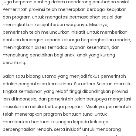
juga berperan penting dalam mendorong perubahan sosial.
Pemerintah provinsi telah menerapkan berbagai kebijakan
dan program untuk mengatasi permasalahan sosial dan
meningkatkan kesejahteraan warganya. Misalnya,
pemerintah telah meluncurkan inisiatif untuk memberikan
bantuan keuangan kepada keluarga berpenghasilan rendah,
meningkatkan akses terhadap layanan kesehatan, dan
mendukung pendidikan bagi anak-anak yang kurang
beruntung.
Salah satu bidang utama yang menjadi fokus pemerintah
adalah pengentasan kemiskinan. Sumatera Selatan memiliki
tingkat kemiskinan yang relatif tinggi dibandingkan provinsi
lain di Indonesia, dan pemerintah telah berupaya mengatasi
masalah ini melalui berbagai program. Misalnya, pemerintah
telah menerapkan program bantuan tunai untuk
memberikan bantuan keuangan kepada keluarga
berpenghasilan rendah, serta inisiatif untuk mendorong