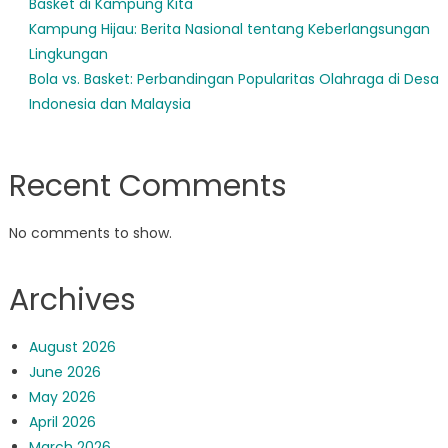
Basket di Kampung Kita
Kampung Hijau: Berita Nasional tentang Keberlangsungan
Lingkungan
Bola vs. Basket: Perbandingan Popularitas Olahraga di Desa
Indonesia dan Malaysia
Recent Comments
No comments to show.
Archives
August 2026
June 2026
May 2026
April 2026
March 2026