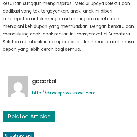
kesulitan sungguh menginspirasi. Melalui upaya kolektif dan
dedikasi yang tak tergoyahkan, anak-anak ini diberi
kesempatan untuk mengatasi tantangan mereka dan
menjalani kehidupan yang memuaskan. Dengan bersatu dan
mendukung anak-anak rentan ini, masyarakat di Sumatera
Selatan memberikan dampak positif dan menciptakan masa
depan yang lebih cerah bagi semua.
gacorkali
http://dinsosprovsumsel.com
Related Articles
Uncategorized