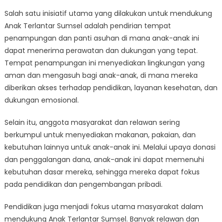
Salah satu inisiatif utama yang dilakukan untuk mendukung
Anak Terlantar Sumsel adalah pendirian tempat
penampungan dan panti asuhan di mana anak-anak ini
dapat menerima perawatan dan dukungan yang tepat.
Tempat penampungan ini menyediakan lingkungan yang
aman dan mengasuh bagi anak-anak, di mana mereka
diberikan akses terhadap pendidikan, layanan kesehatan, dan
dukungan emosional.
Selain itu, anggota masyarakat dan relawan sering
berkumpul untuk menyediakan makanan, pakaian, dan
kebutuhan lainnya untuk anak-anak ini. Melalui upaya donasi
dan penggalangan dana, anak-anak ini dapat memenuhi
kebutuhan dasar mereka, sehingga mereka dapat fokus
pada pendidikan dan pengembangan pribadi.
Pendidikan juga menjadi fokus utama masyarakat dalam
mendukung Anak Terlantar Sumsel. Banyak relawan dan