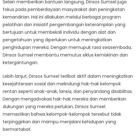
Selain memberikan bantuan langsung, Dinsos Sumsel juga
fokus pada pemberdayaan masyarakat dan peningkatan
kemandirian. Hal ini dilakukan melalui berbagai program
pelatihan dan inisiatif pengembangan keterampilan yang
bertujuan untuk membekali individu dengan alat dan
pengetahuan yang diperlukan untuk meningkatkan
penghidupan mereka. Dengan memupuk rasa swasembada,
Dinsos Sumsel membantu memutus siklus kemiskinan dan
ketergantungan.
Lebih lanjut, Dinsos Sumsel terlibat aktif dalam meningkatkan
kesejahteraan sosial dan melindungi hak-hak kelompok
rentan seperti anak-anak, lansia, dan penyandang disabilitas.
Dengan mengadvokasi hak-hak mereka dan memberikan
dukungan yang mereka perlukan, Dinsos Sumsel
memastikan bahwa kelompok-kelompok tersebut tidak
terpinggirkan dan mampu menjalani kehidupan yang
bermartabat.