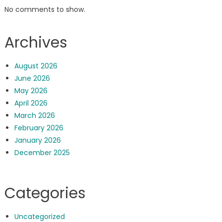
No comments to show.
Archives
August 2026
June 2026
May 2026
April 2026
March 2026
February 2026
January 2026
December 2025
Categories
Uncategorized