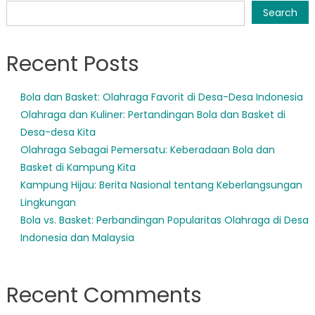
navigation
Search
Recent Posts
Bola dan Basket: Olahraga Favorit di Desa-Desa Indonesia
Olahraga dan Kuliner: Pertandingan Bola dan Basket di
Desa-desa Kita
Olahraga Sebagai Pemersatu: Keberadaan Bola dan
Basket di Kampung Kita
Kampung Hijau: Berita Nasional tentang Keberlangsungan
Lingkungan
Bola vs. Basket: Perbandingan Popularitas Olahraga di Desa
Indonesia dan Malaysia
Recent Comments