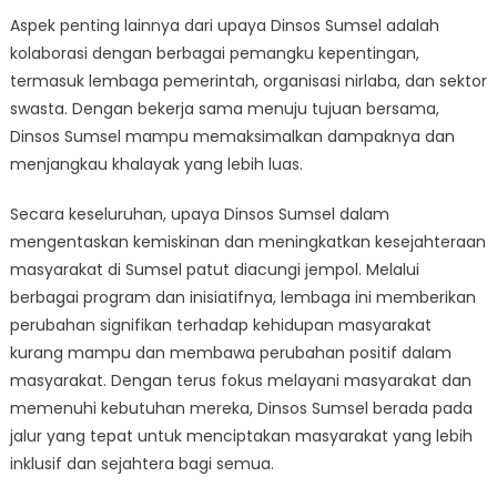
Aspek penting lainnya dari upaya Dinsos Sumsel adalah
kolaborasi dengan berbagai pemangku kepentingan,
termasuk lembaga pemerintah, organisasi nirlaba, dan sektor
swasta. Dengan bekerja sama menuju tujuan bersama,
Dinsos Sumsel mampu memaksimalkan dampaknya dan
menjangkau khalayak yang lebih luas.
Secara keseluruhan, upaya Dinsos Sumsel dalam
mengentaskan kemiskinan dan meningkatkan kesejahteraan
masyarakat di Sumsel patut diacungi jempol. Melalui
berbagai program dan inisiatifnya, lembaga ini memberikan
perubahan signifikan terhadap kehidupan masyarakat
kurang mampu dan membawa perubahan positif dalam
masyarakat. Dengan terus fokus melayani masyarakat dan
memenuhi kebutuhan mereka, Dinsos Sumsel berada pada
jalur yang tepat untuk menciptakan masyarakat yang lebih
inklusif dan sejahtera bagi semua.