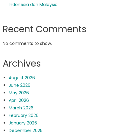
Indonesia dan Malaysia
Recent Comments
No comments to show.
Archives
August 2026
June 2026
May 2026
April 2026
March 2026
February 2026
January 2026
December 2025