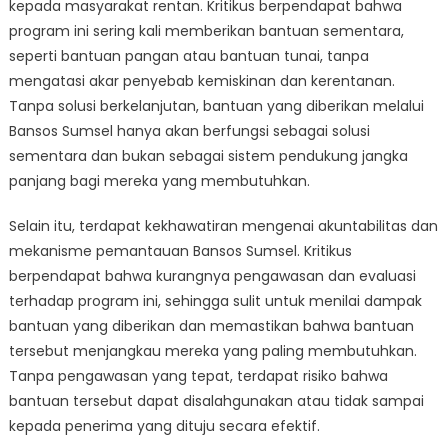
kepada masyarakat rentan. Kritikus berpendapat bahwa
program ini sering kali memberikan bantuan sementara,
seperti bantuan pangan atau bantuan tunai, tanpa
mengatasi akar penyebab kemiskinan dan kerentanan.
Tanpa solusi berkelanjutan, bantuan yang diberikan melalui
Bansos Sumsel hanya akan berfungsi sebagai solusi
sementara dan bukan sebagai sistem pendukung jangka
panjang bagi mereka yang membutuhkan.
Selain itu, terdapat kekhawatiran mengenai akuntabilitas dan
mekanisme pemantauan Bansos Sumsel. Kritikus
berpendapat bahwa kurangnya pengawasan dan evaluasi
terhadap program ini, sehingga sulit untuk menilai dampak
bantuan yang diberikan dan memastikan bahwa bantuan
tersebut menjangkau mereka yang paling membutuhkan.
Tanpa pengawasan yang tepat, terdapat risiko bahwa
bantuan tersebut dapat disalahgunakan atau tidak sampai
kepada penerima yang dituju secara efektif.