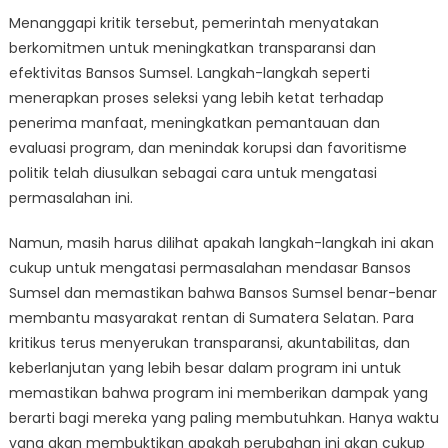
Menanggapi kritik tersebut, pemerintah menyatakan
berkomitmen untuk meningkatkan transparansi dan
efektivitas Bansos Sumsel. Langkah-langkah seperti
menerapkan proses seleksi yang lebih ketat terhadap
penerima manfaat, meningkatkan pemantauan dan
evaluasi program, dan menindak korupsi dan favoritisme
politik telah diusulkan sebagai cara untuk mengatasi
permasalahan ini.
Namun, masih harus dilihat apakah langkah-langkah ini akan
cukup untuk mengatasi permasalahan mendasar Bansos
Sumsel dan memastikan bahwa Bansos Sumsel benar-benar
membantu masyarakat rentan di Sumatera Selatan. Para
kritikus terus menyerukan transparansi, akuntabilitas, dan
keberlanjutan yang lebih besar dalam program ini untuk
memastikan bahwa program ini memberikan dampak yang
berarti bagi mereka yang paling membutuhkan. Hanya waktu
yang akan membuktikan apakah perubahan ini akan cukup