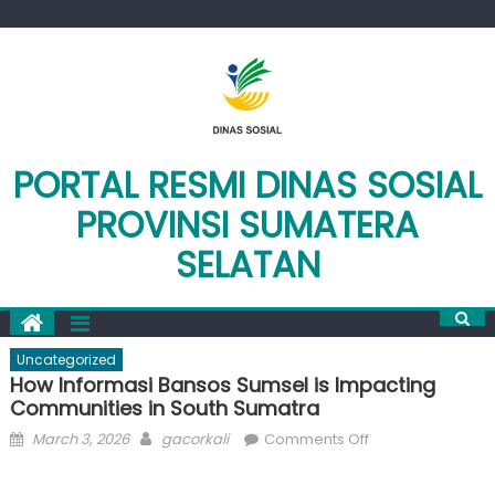
Skip
to
content
PORTAL RESMI DINAS SOSIAL
PROVINSI SUMATERA
SELATAN
Uncategorized
How Informasi Bansos Sumsel is Impacting
Communities in South Sumatra
Posted
Author
on
March 3, 2026
gacorkali
Comments Off
on
How
Informasi