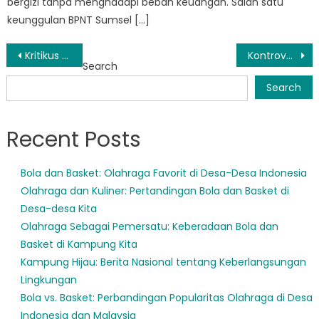
bergizi tanpa menghadapi beban keuangan. Salah satu
keunggulan BPNT Sumsel […]
Post
Kritikus mempertanyakan efektivitas Bansos Sumsel dalam mendukung masyarakat rentan
Kontroversi Seputar Daftar Penerima Bansos di Sumsel
Search
navigation
Search
Recent Posts
Bola dan Basket: Olahraga Favorit di Desa-Desa Indonesia
Olahraga dan Kuliner: Pertandingan Bola dan Basket di
Desa-desa Kita
Olahraga Sebagai Pemersatu: Keberadaan Bola dan
Basket di Kampung Kita
Kampung Hijau: Berita Nasional tentang Keberlangsungan
Lingkungan
Bola vs. Basket: Perbandingan Popularitas Olahraga di Desa
Indonesia dan Malaysia