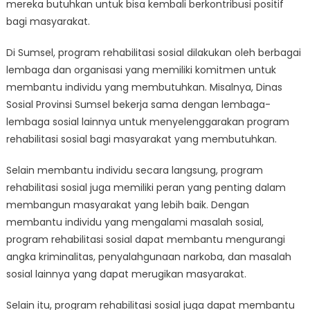
mereka butuhkan untuk bisa kembali berkontribusi positif
bagi masyarakat.
Di Sumsel, program rehabilitasi sosial dilakukan oleh berbagai
lembaga dan organisasi yang memiliki komitmen untuk
membantu individu yang membutuhkan. Misalnya, Dinas
Sosial Provinsi Sumsel bekerja sama dengan lembaga-
lembaga sosial lainnya untuk menyelenggarakan program
rehabilitasi sosial bagi masyarakat yang membutuhkan.
Selain membantu individu secara langsung, program
rehabilitasi sosial juga memiliki peran yang penting dalam
membangun masyarakat yang lebih baik. Dengan
membantu individu yang mengalami masalah sosial,
program rehabilitasi sosial dapat membantu mengurangi
angka kriminalitas, penyalahgunaan narkoba, dan masalah
sosial lainnya yang dapat merugikan masyarakat.
Selain itu, program rehabilitasi sosial juga dapat membantu