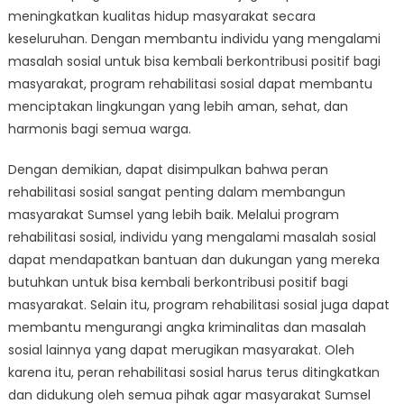
meningkatkan kualitas hidup masyarakat secara
keseluruhan. Dengan membantu individu yang mengalami
masalah sosial untuk bisa kembali berkontribusi positif bagi
masyarakat, program rehabilitasi sosial dapat membantu
menciptakan lingkungan yang lebih aman, sehat, dan
harmonis bagi semua warga.
Dengan demikian, dapat disimpulkan bahwa peran
rehabilitasi sosial sangat penting dalam membangun
masyarakat Sumsel yang lebih baik. Melalui program
rehabilitasi sosial, individu yang mengalami masalah sosial
dapat mendapatkan bantuan dan dukungan yang mereka
butuhkan untuk bisa kembali berkontribusi positif bagi
masyarakat. Selain itu, program rehabilitasi sosial juga dapat
membantu mengurangi angka kriminalitas dan masalah
sosial lainnya yang dapat merugikan masyarakat. Oleh
karena itu, peran rehabilitasi sosial harus terus ditingkatkan
dan didukung oleh semua pihak agar masyarakat Sumsel