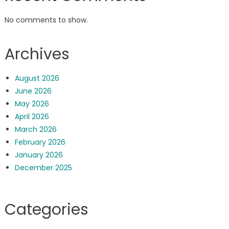
No comments to show.
Archives
August 2026
June 2026
May 2026
April 2026
March 2026
February 2026
January 2026
December 2025
Categories