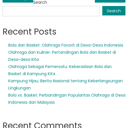
Search
navigation
Search
Recent Posts
Bola dan Basket: Olahraga Favorit di Desa-Desa Indonesia
Olahraga dan Kuliner: Pertandingan Bola dan Basket di
Desa-desa Kita
Olahraga Sebagai Pemersatu: Keberadaan Bola dan
Basket di Kampung Kita
Kampung Hijau: Berita Nasional tentang Keberlangsungan
Lingkungan
Bola vs. Basket: Perbandingan Popularitas Olahraga di Desa
Indonesia dan Malaysia
Recent Comments