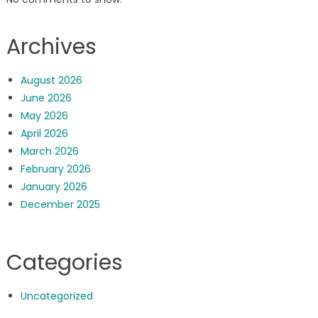
Archives
August 2026
June 2026
May 2026
April 2026
March 2026
February 2026
January 2026
December 2025
Categories
Uncategorized