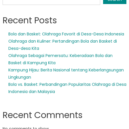
Recent Posts
Bola dan Basket: Olahraga Favorit di Desa-Desa Indonesia
Olahraga dan Kuliner: Pertandingan Bola dan Basket di
Desa-desa Kita
Olahraga Sebagai Pemersatu: Keberadaan Bola dan
Basket di Kampung Kita
Kampung Hijau: Berita Nasional tentang Keberlangsungan
Lingkungan
Bola vs. Basket: Perbandingan Popularitas Olahraga di Desa
Indonesia dan Malaysia
Recent Comments
No comments to show.