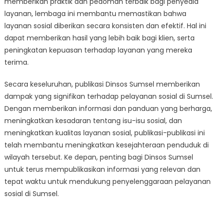
memberikan praktik dan pedoman terbaik bagi penyedia
layanan, lembaga ini membantu memastikan bahwa
layanan sosial diberikan secara konsisten dan efektif. Hal ini
dapat memberikan hasil yang lebih baik bagi klien, serta
peningkatan kepuasan terhadap layanan yang mereka
terima.
Secara keseluruhan, publikasi Dinsos Sumsel memberikan
dampak yang signifikan terhadap pelayanan sosial di Sumsel.
Dengan memberikan informasi dan panduan yang berharga,
meningkatkan kesadaran tentang isu-isu sosial, dan
meningkatkan kualitas layanan sosial, publikasi-publikasi ini
telah membantu meningkatkan kesejahteraan penduduk di
wilayah tersebut. Ke depan, penting bagi Dinsos Sumsel
untuk terus mempublikasikan informasi yang relevan dan
tepat waktu untuk mendukung penyelenggaraan pelayanan
sosial di Sumsel.