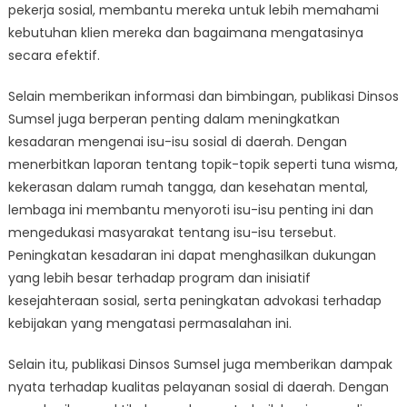
pekerja sosial, membantu mereka untuk lebih memahami
kebutuhan klien mereka dan bagaimana mengatasinya
secara efektif.
Selain memberikan informasi dan bimbingan, publikasi Dinsos
Sumsel juga berperan penting dalam meningkatkan
kesadaran mengenai isu-isu sosial di daerah. Dengan
menerbitkan laporan tentang topik-topik seperti tuna wisma,
kekerasan dalam rumah tangga, dan kesehatan mental,
lembaga ini membantu menyoroti isu-isu penting ini dan
mengedukasi masyarakat tentang isu-isu tersebut.
Peningkatan kesadaran ini dapat menghasilkan dukungan
yang lebih besar terhadap program dan inisiatif
kesejahteraan sosial, serta peningkatan advokasi terhadap
kebijakan yang mengatasi permasalahan ini.
Selain itu, publikasi Dinsos Sumsel juga memberikan dampak
nyata terhadap kualitas pelayanan sosial di daerah. Dengan