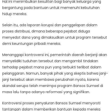
Hal ini menimbulkan kesulitan bagi banyak keluarga yang
bergantung pada bantuan untuk memenuhi kebutuhan
hidup mereka.
Selain itu, ada laporan korupsi dan penggelapan dalam
proses distribusi, dimana beberapa pejabat diduga
menyedot dana yang dimaksudkan untuk program tersebut
demi keuntungan pribadi mereka.
Menanggapi kontroversi ini, pemerintah daerah berjanji akan
menyelidiki tuduhan tersebut dan mengambil tindakan
terhadap pejabat mana pun yang terbukti terlibat dalam
pelanggaran. Namun, banyak pihak yang skeptis bahwa janji-
janji tersebut akan membawa perubahan nyata, karena
skandal serupa telah menimpa program Bansos Sumsel di
masa lalu tanpa adanya reformasi yang signifikan.
Kontroversi proses penyaluran Bansos Sumsel menyoroti
tantangan dalam memberikan bantuan kepada mereka