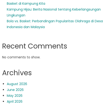
Basket di Kampung Kita
Kampung Hijau: Berita Nasional tentang Keberlangsungan
Lingkungan
Bola vs. Basket: Perbandingan Popularitas Olahraga di Desa
Indonesia dan Malaysia
Recent Comments
No comments to show.
Archives
August 2026
June 2026
May 2026
April 2026