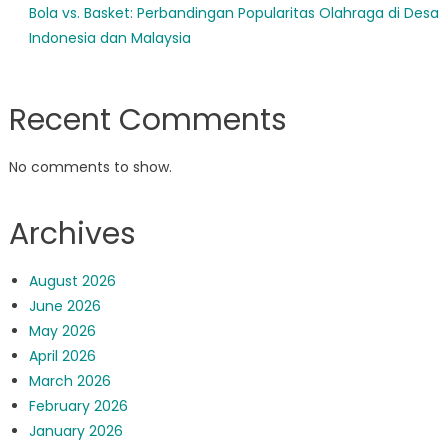
Bola vs. Basket: Perbandingan Popularitas Olahraga di Desa
Indonesia dan Malaysia
Recent Comments
No comments to show.
Archives
August 2026
June 2026
May 2026
April 2026
March 2026
February 2026
January 2026