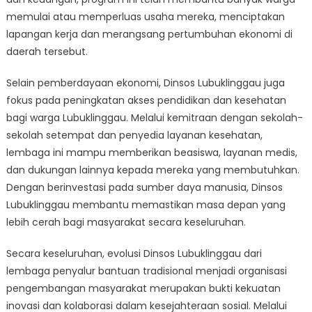
memulai atau memperluas usaha mereka, menciptakan
lapangan kerja dan merangsang pertumbuhan ekonomi di
daerah tersebut.
Selain pemberdayaan ekonomi, Dinsos Lubuklinggau juga
fokus pada peningkatan akses pendidikan dan kesehatan
bagi warga Lubuklinggau. Melalui kemitraan dengan sekolah-
sekolah setempat dan penyedia layanan kesehatan,
lembaga ini mampu memberikan beasiswa, layanan medis,
dan dukungan lainnya kepada mereka yang membutuhkan.
Dengan berinvestasi pada sumber daya manusia, Dinsos
Lubuklinggau membantu memastikan masa depan yang
lebih cerah bagi masyarakat secara keseluruhan.
Secara keseluruhan, evolusi Dinsos Lubuklinggau dari
lembaga penyalur bantuan tradisional menjadi organisasi
pengembangan masyarakat merupakan bukti kekuatan
inovasi dan kolaborasi dalam kesejahteraan sosial. Melalui