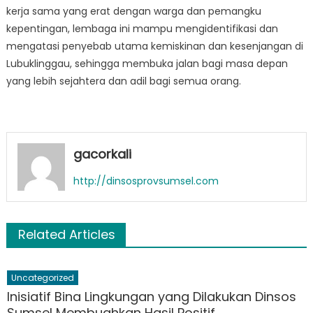
kerja sama yang erat dengan warga dan pemangku
kepentingan, lembaga ini mampu mengidentifikasi dan
mengatasi penyebab utama kemiskinan dan kesenjangan di
Lubuklinggau, sehingga membuka jalan bagi masa depan
yang lebih sejahtera dan adil bagi semua orang.
gacorkali
http://dinsosprovsumsel.com
Related Articles
Uncategorized
Inisiatif Bina Lingkungan yang Dilakukan Dinsos
Sumsel Membuahkan Hasil Positif