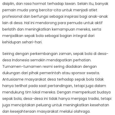
disiplin, dan rasa hormat terhadap lawan. Selain itu, banyak
pemain muda yang bercita-cita untuk menjadi atlet
profesional dan berfungsi sebagai inspirasi bagi anak-anak
lain di desa. Hal ini mendorong para pemuda untuk aktif
berlatih dan meningkatkan kemampuan mereka, serta
menjadikan sepak bola sebagai bagian integral dari
kehidupan sehari-hari.
Seiring dengan perkembangan zaman, sepak bola di desa-
desa Indonesia semakin mendapatkan perhatian.
Turnamen-turnamen resmi sering diadakan dengan
dukungan dari pihak pemerintah atau sponsor swasta.
Antusiasme masyarakat desa terhadap sepak bola tidak
hanya terlihat pada saat pertandingan, tetapi juga dalam
mendukung tim lokal mereka. Dengan memperkuat budaya
sepak bola, desa-desa ini tidak hanya menjaga tradisi, tetapi
juga menciptakan peluang untuk meningkatkan kesehatan
dan kesejahteraan masyarakat melalui olahraga.