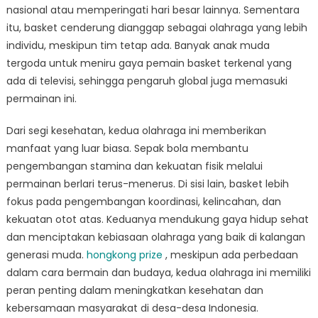
nasional atau memperingati hari besar lainnya. Sementara
itu, basket cenderung dianggap sebagai olahraga yang lebih
individu, meskipun tim tetap ada. Banyak anak muda
tergoda untuk meniru gaya pemain basket terkenal yang
ada di televisi, sehingga pengaruh global juga memasuki
permainan ini.
Dari segi kesehatan, kedua olahraga ini memberikan
manfaat yang luar biasa. Sepak bola membantu
pengembangan stamina dan kekuatan fisik melalui
permainan berlari terus-menerus. Di sisi lain, basket lebih
fokus pada pengembangan koordinasi, kelincahan, dan
kekuatan otot atas. Keduanya mendukung gaya hidup sehat
dan menciptakan kebiasaan olahraga yang baik di kalangan
generasi muda.
hongkong prize
, meskipun ada perbedaan
dalam cara bermain dan budaya, kedua olahraga ini memiliki
peran penting dalam meningkatkan kesehatan dan
kebersamaan masyarakat di desa-desa Indonesia.