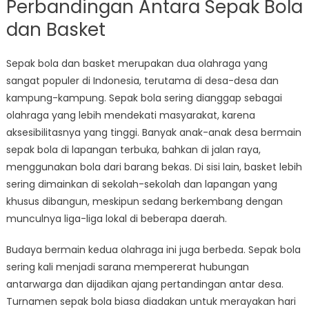
Perbandingan Antara Sepak Bola
dan Basket
Sepak bola dan basket merupakan dua olahraga yang
sangat populer di Indonesia, terutama di desa-desa dan
kampung-kampung. Sepak bola sering dianggap sebagai
olahraga yang lebih mendekati masyarakat, karena
aksesibilitasnya yang tinggi. Banyak anak-anak desa bermain
sepak bola di lapangan terbuka, bahkan di jalan raya,
menggunakan bola dari barang bekas. Di sisi lain, basket lebih
sering dimainkan di sekolah-sekolah dan lapangan yang
khusus dibangun, meskipun sedang berkembang dengan
munculnya liga-liga lokal di beberapa daerah.
Budaya bermain kedua olahraga ini juga berbeda. Sepak bola
sering kali menjadi sarana mempererat hubungan
antarwarga dan dijadikan ajang pertandingan antar desa.
Turnamen sepak bola biasa diadakan untuk merayakan hari