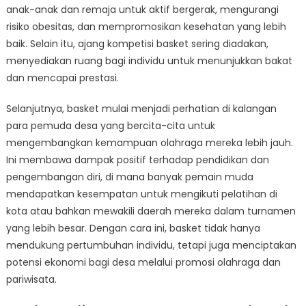
anak-anak dan remaja untuk aktif bergerak, mengurangi
risiko obesitas, dan mempromosikan kesehatan yang lebih
baik. Selain itu, ajang kompetisi basket sering diadakan,
menyediakan ruang bagi individu untuk menunjukkan bakat
dan mencapai prestasi.
Selanjutnya, basket mulai menjadi perhatian di kalangan
para pemuda desa yang bercita-cita untuk
mengembangkan kemampuan olahraga mereka lebih jauh.
Ini membawa dampak positif terhadap pendidikan dan
pengembangan diri, di mana banyak pemain muda
mendapatkan kesempatan untuk mengikuti pelatihan di
kota atau bahkan mewakili daerah mereka dalam turnamen
yang lebih besar. Dengan cara ini, basket tidak hanya
mendukung pertumbuhan individu, tetapi juga menciptakan
potensi ekonomi bagi desa melalui promosi olahraga dan
pariwisata.