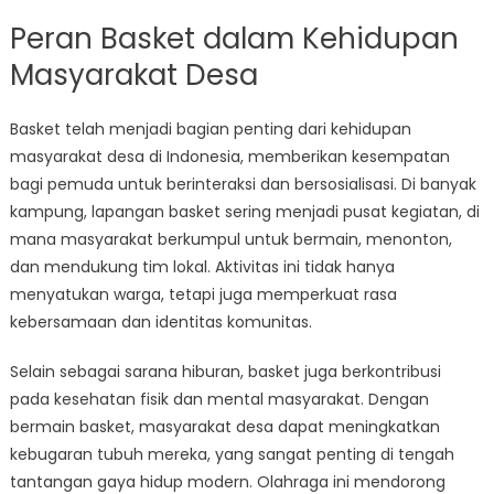
Peran Basket dalam Kehidupan
Masyarakat Desa
Basket telah menjadi bagian penting dari kehidupan
masyarakat desa di Indonesia, memberikan kesempatan
bagi pemuda untuk berinteraksi dan bersosialisasi. Di banyak
kampung, lapangan basket sering menjadi pusat kegiatan, di
mana masyarakat berkumpul untuk bermain, menonton,
dan mendukung tim lokal. Aktivitas ini tidak hanya
menyatukan warga, tetapi juga memperkuat rasa
kebersamaan dan identitas komunitas.
Selain sebagai sarana hiburan, basket juga berkontribusi
pada kesehatan fisik dan mental masyarakat. Dengan
bermain basket, masyarakat desa dapat meningkatkan
kebugaran tubuh mereka, yang sangat penting di tengah
tantangan gaya hidup modern. Olahraga ini mendorong