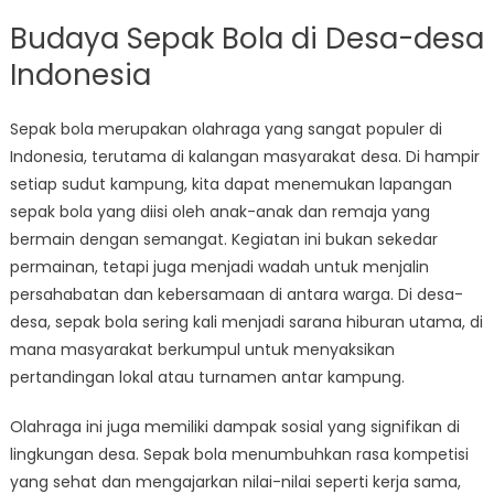
Budaya Sepak Bola di Desa-desa
Indonesia
Sepak bola merupakan olahraga yang sangat populer di
Indonesia, terutama di kalangan masyarakat desa. Di hampir
setiap sudut kampung, kita dapat menemukan lapangan
sepak bola yang diisi oleh anak-anak dan remaja yang
bermain dengan semangat. Kegiatan ini bukan sekedar
permainan, tetapi juga menjadi wadah untuk menjalin
persahabatan dan kebersamaan di antara warga. Di desa-
desa, sepak bola sering kali menjadi sarana hiburan utama, di
mana masyarakat berkumpul untuk menyaksikan
pertandingan lokal atau turnamen antar kampung.
Olahraga ini juga memiliki dampak sosial yang signifikan di
lingkungan desa. Sepak bola menumbuhkan rasa kompetisi
yang sehat dan mengajarkan nilai-nilai seperti kerja sama,